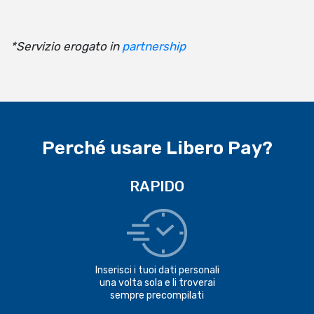
*Servizio erogato in
partnership
Perché usare Libero Pay?
RAPIDO
Inserisci i tuoi dati personali
una volta sola e li troverai
sempre precompilati