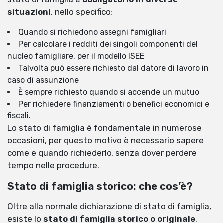
situazioni
, nello specifico:
Quando si richiedono assegni famigliari
Per calcolare i redditi dei singoli componenti del
nucleo famigliare, per il modello ISEE
Talvolta può essere richiesto dal datore di lavoro in
caso di assunzione
È sempre richiesto quando si accende un mutuo
Per richiedere finanziamenti o benefici economici e
fiscali.
Lo stato di famiglia è fondamentale in numerose
occasioni, per questo motivo è necessario sapere
come e quando richiederlo, senza dover perdere
tempo nelle procedure.
Stato di famiglia storico: che cos’è?
Oltre alla normale dichiarazione di stato di famiglia,
esiste lo
stato di famiglia storico o originale
.