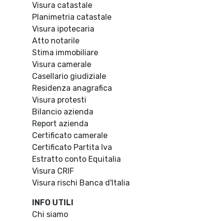
Visura catastale
Planimetria catastale
Visura ipotecaria
Atto notarile
Stima immobiliare
Visura camerale
Casellario giudiziale
Residenza anagrafica
Visura protesti
Bilancio azienda
Report azienda
Certificato camerale
Certificato Partita Iva
Estratto conto Equitalia
Visura CRIF
Visura rischi Banca d'Italia
INFO UTILI
Chi siamo