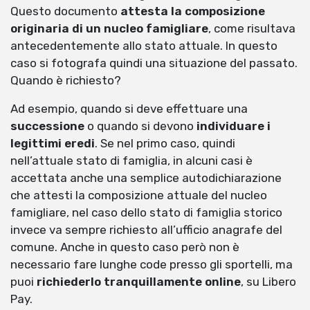
Questo documento
attesta la composizione
originaria di un nucleo famigliare
, come risultava
antecedentemente allo stato attuale. In questo
caso si fotografa quindi una situazione del passato.
Quando è richiesto?
Ad esempio, quando si deve effettuare una
successione
o quando si devono
individuare i
legittimi eredi
. Se nel primo caso, quindi
nell’attuale stato di famiglia, in alcuni casi è
accettata anche una semplice autodichiarazione
che attesti la composizione attuale del nucleo
famigliare, nel caso dello stato di famiglia storico
invece va sempre richiesto all’ufficio anagrafe del
comune. Anche in questo caso però non è
necessario fare lunghe code presso gli sportelli, ma
puoi
richiederlo tranquillamente online
, su Libero
Pay.