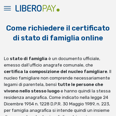
Come richiedere il certificato
di stato di famiglia online
Lo
stato di famiglia
è un documento ufficiale,
emesso dall’ufficio anagrafe comunale, che
certifica la composizione del nucleo famigliare
. Il
nucleo famigliare non comprende necessariamente
legami di parentela, bensì
tutte le persone che
vivono nello stesso luogo
e hanno quindi la stessa
residenza anagrafica. Come indicato nella legge 24
Dicembre 1954 n. 1228 D.P.R. 30 Maggio 1989, n. 223,
per famiglia anagrafica si intende quindi un insieme