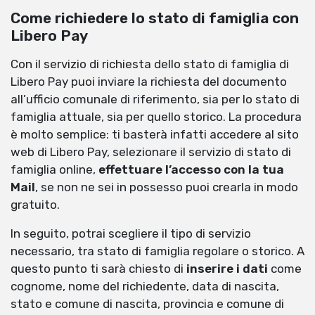
Come richiedere lo stato di famiglia con
Libero Pay
Con il servizio di richiesta dello stato di famiglia di
Libero Pay puoi inviare la richiesta del documento
all’ufficio comunale di riferimento, sia per lo stato di
famiglia attuale, sia per quello storico. La procedura
è molto semplice: ti basterà infatti accedere al sito
web di Libero Pay, selezionare il servizio di stato di
famiglia online,
effettuare l’accesso con la tua
Mail
, se non ne sei in possesso puoi crearla in modo
gratuito.
In seguito, potrai scegliere il tipo di servizio
necessario, tra stato di famiglia regolare o storico. A
questo punto ti sarà chiesto di
inserire i dati
come
cognome, nome del richiedente, data di nascita,
stato e comune di nascita, provincia e comune di